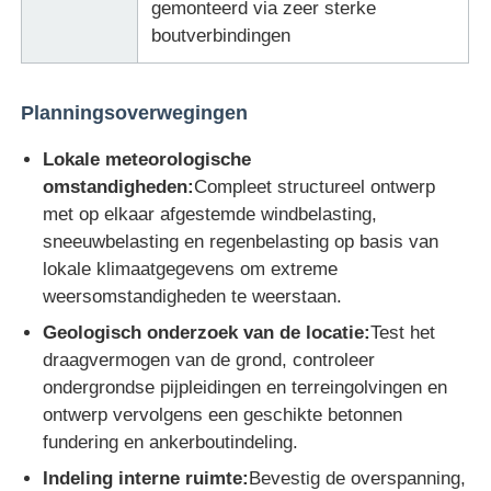
gemonteerd via zeer sterke
boutverbindingen
Planningsoverwegingen
Lokale meteorologische
omstandigheden:
Compleet structureel ontwerp
met op elkaar afgestemde windbelasting,
sneeuwbelasting en regenbelasting op basis van
lokale klimaatgegevens om extreme
weersomstandigheden te weerstaan.
Geologisch onderzoek van de locatie:
Test het
draagvermogen van de grond, controleer
ondergrondse pijpleidingen en terreingolvingen en
ontwerp vervolgens een geschikte betonnen
fundering en ankerboutindeling.
Indeling interne ruimte:
Bevestig de overspanning,