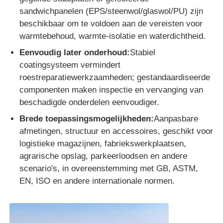
sandwichpanelen (EPS/steenwol/glaswol/PU) zijn
beschikbaar om te voldoen aan de vereisten voor
warmtebehoud, warmte-isolatie en waterdichtheid.
Eenvoudig later onderhoud:
Stabiel
coatingsysteem vermindert
roestreparatiewerkzaamheden; gestandaardiseerde
componenten maken inspectie en vervanging van
beschadigde onderdelen eenvoudiger.
Brede toepassingsmogelijkheden:
Aanpasbare
afmetingen, structuur en accessoires, geschikt voor
logistieke magazijnen, fabriekswerkplaatsen,
agrarische opslag, parkeerloodsen en andere
scenario's, in overeenstemming met GB, ASTM,
EN, ISO en andere internationale normen.