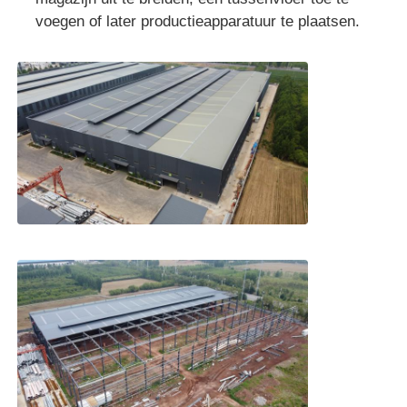
voegen of later productieapparatuur te plaatsen.