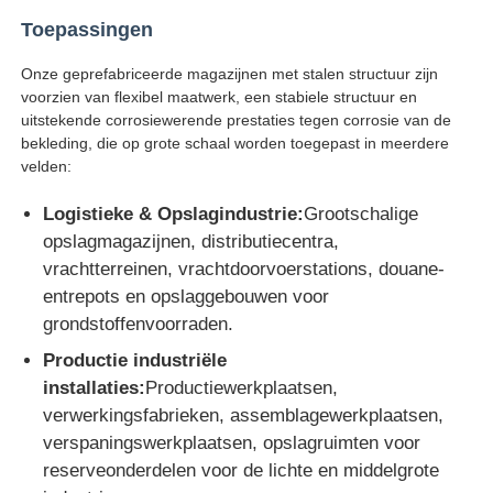
Toepassingen
Onze geprefabriceerde magazijnen met stalen structuur zijn
voorzien van flexibel maatwerk, een stabiele structuur en
uitstekende corrosiewerende prestaties tegen corrosie van de
bekleding, die op grote schaal worden toegepast in meerdere
velden:
Logistieke & Opslagindustrie:
Grootschalige
opslagmagazijnen, distributiecentra,
vrachtterreinen, vrachtdoorvoerstations, douane-
entrepots en opslaggebouwen voor
grondstoffenvoorraden.
Productie industriële
installaties:
Productiewerkplaatsen,
verwerkingsfabrieken, assemblagewerkplaatsen,
verspaningswerkplaatsen, opslagruimten voor
reserveonderdelen voor de lichte en middelgrote