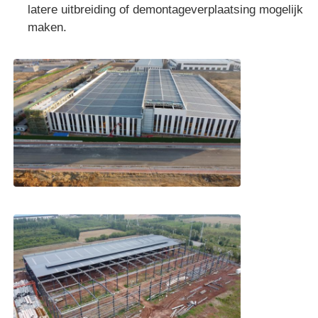
latere uitbreiding of demontageverplaatsing mogelijk
maken.