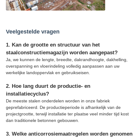
Veelgestelde vragen
1. Kan de grootte en structuur van het
staalconstructiemagazijn worden aangepast?
Ja, we kunnen de lengte, breedte, dakrandhoogte, dakhelling,
overspanning en vloerindeling volledig aanpassen aan uw
werkelijke landoppervlak en gebruikseisen.
2. Hoe lang duurt de productie- en
installatiecyclus?
De meeste stalen onderdelen worden in onze fabriek
geprefabriceerd. De productieperiode is afhankelijk van de
projectgrootte, terwijl installatie ter plaatse veel minder tijd kost
dan traditionele betonnen gebouwen.
3. Welke anticorrosiemaatregelen worden genomen