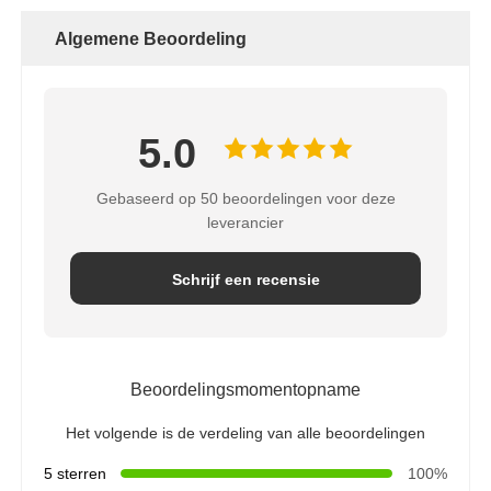
Algemene Beoordeling
5.0
Gebaseerd op 50 beoordelingen voor deze
leverancier
Schrijf een recensie
Beoordelingsmomentopname
Het volgende is de verdeling van alle beoordelingen
5 sterren
100%